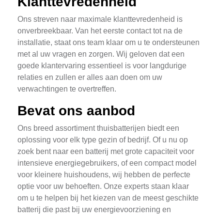
Klanttevredenheid
Ons streven naar maximale klanttevredenheid is
onverbreekbaar. Van het eerste contact tot na de
installatie, staat ons team klaar om u te ondersteunen
met al uw vragen en zorgen. Wij geloven dat een
goede klantervaring essentieel is voor langdurige
relaties en zullen er alles aan doen om uw
verwachtingen te overtreffen.
Bevat ons aanbod
Ons breed assortiment thuisbatterijen biedt een
oplossing voor elk type gezin of bedrijf. Of u nu op
zoek bent naar een batterij met grote capaciteit voor
intensieve energiegebruikers, of een compact model
voor kleinere huishoudens, wij hebben de perfecte
optie voor uw behoeften. Onze experts staan klaar
om u te helpen bij het kiezen van de meest geschikte
batterij die past bij uw energievoorziening en