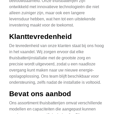
betrouwbaarheid. Onze thuisbatterijen zijn
ontwikkeld met innovatieve technologieën die niet
alleen zuiniger zijn, maar ook een langere
levensduur hebben, wat hen tot een uitstekende
investering maakt voor de toekomst.
Klanttevredenheid
De tevredenheid van onze klanten staat bij ons hoog
in het vaandel. Wij zorgen ervoor dat elke
thuisbatterijinstallatie met de grootste zorg en
precisie wordt uitgevoerd, zodat u een naadloze
overgang kunt maken naar uw nieuwe energie-
opslagoplossing. Ons team blijft beschikbaar voor
ondersteuning, zelfs nadat de installatie is voltooid.
Bevat ons aanbod
Ons assortiment thuisbatterijen omvat verschillende
modellen en capaciteiten die aangepast kunnen