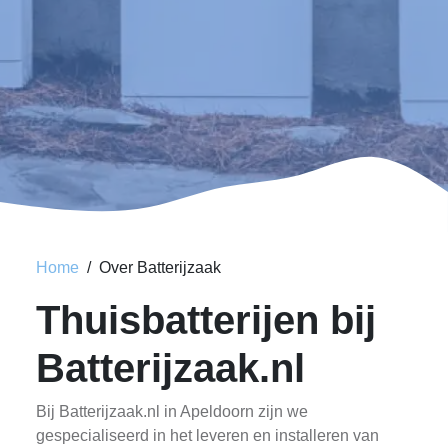
Home
Over Batterijzaak
Thuisbatterijen bij
Batterijzaak.nl
Bij Batterijzaak.nl in Apeldoorn zijn we
gespecialiseerd in het leveren en installeren van