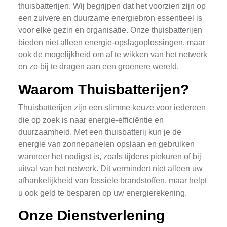
thuisbatterijen. Wij begrijpen dat het voorzien zijn op
een zuivere en duurzame energiebron essentieel is
voor elke gezin en organisatie. Onze thuisbatterijen
bieden niet alleen energie-opslagoplossingen, maar
ook de mogelijkheid om af te wikken van het netwerk
en zo bij te dragen aan een groenere wereld.
Waarom Thuisbatterijen?
Thuisbatterijen zijn een slimme keuze voor iedereen
die op zoek is naar energie-efficiëntie en
duurzaamheid. Met een thuisbatterij kun je de
energie van zonnepanelen opslaan en gebruiken
wanneer het nodigst is, zoals tijdens piekuren of bij
uitval van het netwerk. Dit vermindert niet alleen uw
afhankelijkheid van fossiele brandstoffen, maar helpt
u ook geld te besparen op uw energierekening.
Onze Dienstverlening