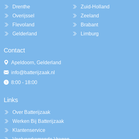
Drenthe
Zuid-Holland
Overijssel
Zeeland
Flevoland
Brabant
Gelderland
Limburg
Contact
Apeldoorn, Gelderland
info@batterijzaak.nl
8:00 - 18:00
Links
Over Batterijzaak
Werken Bij Batterijzaak
Klantenservice