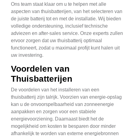
Ons team staat klaar om u te helpen met alle
aspecten van thuisbatterijen, van het selecteren van
de juiste batterij tot en met de installatie. Wij bieden
volledige ondersteuning, inclusief technische
adviezen en after-sales service. Onze experts zullen
ervoor zorgen dat uw thuisbatterij optimaal
functioneert, zodat u maximaal profijt kunt halen uit
uw investering.
Voordelen van
Thuisbatterijen
De voordelen van het installeren van een
thuisbatterij zijn talrijk. Voorzien van energie-opslag
kan u de onvoorspelbaarheid van zonneenergie
aanpakken en zorgen voor een stabiele
energievoorziening. Daarnaast biedt het de
mogelijkheid om kosten te besparen door minder
afhankelijk te worden van externe energiebronnen