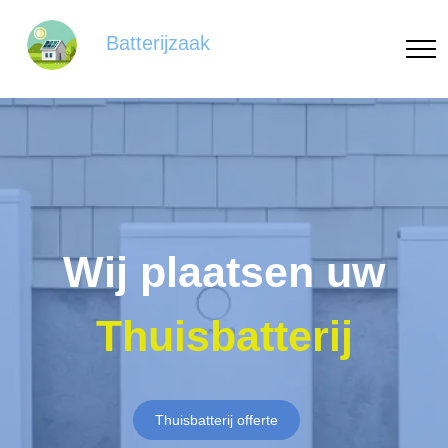
Batterijzaak
Wij plaatsen uw
Thuisbatterij
Thuisbatterij offerte