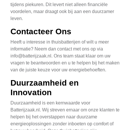
tijdens piekuren. Dit levert niet alleen financiële
voordelen, maar draagt ook bij aan een duurzamer
leven.
Contacteer Ons
Heeft u interesse in thuisbatterijen of wilt u meer
informatie? Neem dan contact met ons op via
info@batterijzaak.nl
. Ons team staat klaar om uw
vragen te beantwoorden en u te helpen bij het maken
van de juiste keuze voor uw energiebehoeften.
Duurzaamheid en
Innovation
Duurzaamheid is een kernwaarde voor
Batterijzaak.nl. Wij streven ernaar om onze klanten te
helpen bij het overstappen naar duurzame
energieoplossingen zonder inboeten op comfort of