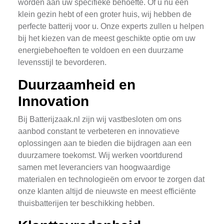
worden aan uw specifieke behoefte. Of u nu een
klein gezin hebt of een groter huis, wij hebben de
perfecte batterij voor u. Onze experts zullen u helpen
bij het kiezen van de meest geschikte optie om uw
energiebehoeften te voldoen en een duurzame
levensstijl te bevorderen.
Duurzaamheid en
Innovation
Bij Batterijzaak.nl zijn wij vastbesloten om ons
aanbod constant te verbeteren en innovatieve
oplossingen aan te bieden die bijdragen aan een
duurzamere toekomst. Wij werken voortdurend
samen met leveranciers van hoogwaardige
materialen en technologieën om ervoor te zorgen dat
onze klanten altijd de nieuwste en meest efficiënte
thuisbatterijen ter beschikking hebben.