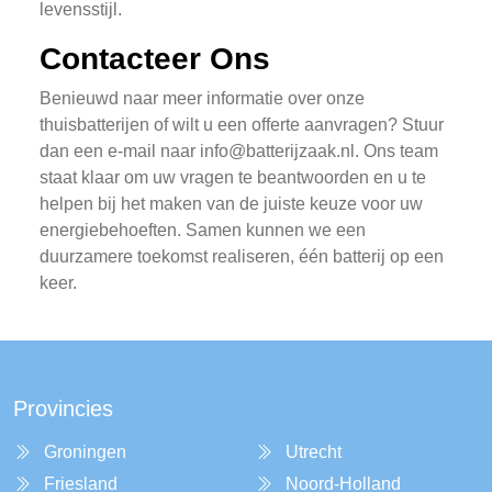
levensstijl.
Contacteer Ons
Benieuwd naar meer informatie over onze
thuisbatterijen of wilt u een offerte aanvragen? Stuur
dan een e-mail naar
info@batterijzaak.nl
. Ons team
staat klaar om uw vragen te beantwoorden en u te
helpen bij het maken van de juiste keuze voor uw
energiebehoeften. Samen kunnen we een
duurzamere toekomst realiseren, één batterij op een
keer.
Provincies
Groningen
Utrecht
Friesland
Noord-Holland