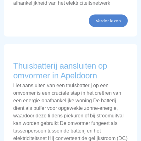
afhankelijkheid van het elektriciteitsnetwerk
Verder lezen
Thuisbatterij aansluiten op
omvormer in Apeldoorn
Het aansluiten van een thuisbatterij op een
omvormer is een cruciale stap in het creëren van
een energie-onafhankelijke woning De batterij
dient als buffer voor opgewekte zonne-energie,
waardoor deze tijdens piekuren of bij stroomuitval
kan worden gebruikt De omvormer fungeert als
tussenpersoon tussen de batterij en het
elektriciteitsnet Hij converteert de gelijkstroom (DC)