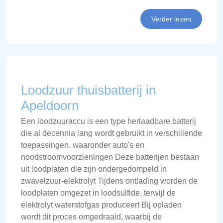
Verder lezen
Loodzuur thuisbatterij in
Apeldoorn
Een loodzuuraccu is een type herlaadbare batterij
die al decennia lang wordt gebruikt in verschillende
toepassingen, waaronder auto's en
noodstroomvoorzieningen Deze batterijen bestaan
uit loodplaten die zijn ondergedompeld in
zwavelzuur-elektrolyt Tijdens ontlading worden de
loodplaten omgezet in loodsulfide, terwijl de
elektrolyt waterstofgas produceert Bij opladen
wordt dit proces omgedraaid, waarbij de