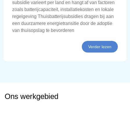
subsidie varieert per land en hangt af van factoren
zoals batterijcapaciteit, installatiekosten en lokale
regelgeving Thuisbatterijsubsidies dragen bij aan
een duurzamere energietransitie door de adoptie
van thuisopslag te bevorderen
Verder lezen
Ons werkgebied