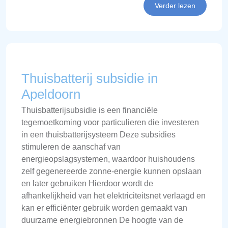
Verder lezen
Thuisbatterij subsidie in
Apeldoorn
Thuisbatterijsubsidie is een financiële
tegemoetkoming voor particulieren die investeren
in een thuisbatterijsysteem Deze subsidies
stimuleren de aanschaf van
energieopslagsystemen, waardoor huishoudens
zelf gegenereerde zonne-energie kunnen opslaan
en later gebruiken Hierdoor wordt de
afhankelijkheid van het elektriciteitsnet verlaagd en
kan er efficiënter gebruik worden gemaakt van
duurzame energiebronnen De hoogte van de