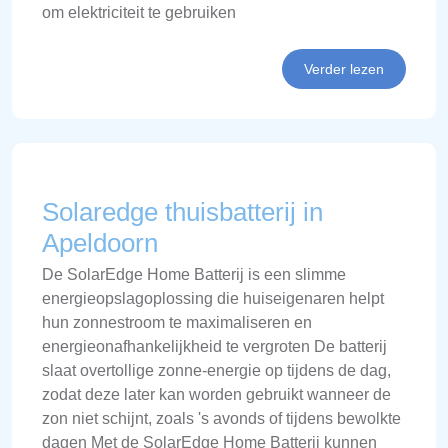
om elektriciteit te gebruiken
Verder lezen
Solaredge thuisbatterij in
Apeldoorn
De SolarEdge Home Batterij is een slimme
energieopslagoplossing die huiseigenaren helpt
hun zonnestroom te maximaliseren en
energieonafhankelijkheid te vergroten De batterij
slaat overtollige zonne-energie op tijdens de dag,
zodat deze later kan worden gebruikt wanneer de
zon niet schijnt, zoals 's avonds of tijdens bewolkte
dagen Met de SolarEdge Home Batterij kunnen