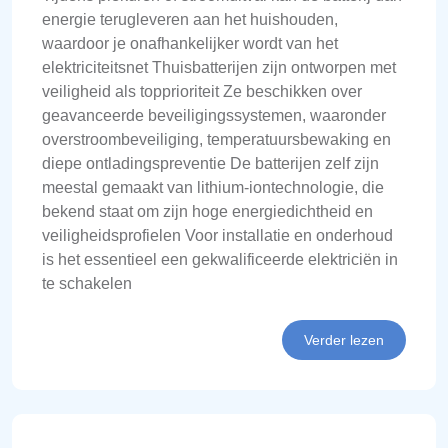
energie terugleveren aan het huishouden,
waardoor je onafhankelijker wordt van het
elektriciteitsnet Thuisbatterijen zijn ontworpen met
veiligheid als topprioriteit Ze beschikken over
geavanceerde beveiligingssystemen, waaronder
overstroombeveiliging, temperatuursbewaking en
diepe ontladingspreventie De batterijen zelf zijn
meestal gemaakt van lithium-iontechnologie, die
bekend staat om zijn hoge energiedichtheid en
veiligheidsprofielen Voor installatie en onderhoud
is het essentieel een gekwalificeerde elektriciën in
te schakelen
Verder lezen