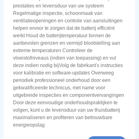
prestaties en levensduur van uw systeem
Regelmatige inspectie, schoonmaak van
ventilatieopeningen en controle van aansluitingen
helpen ervoor te zorgen dat de batterij efficiënt
werkt Houd de batterijtemperatuur binnen de
aanbevolen grenzen en vermijd blootstelling aan
extreme temperaturen Controleer de
vloeistofniveaus (indien van toepassing) en vul
deze indien nodig bijVolg de fabrikant's instructies
voor kalibratie en software-updates Overweeg
periodiek professioneel onderhoud door een
gekwalificeerde technicus, met name voor
uitgebreide inspecties en componentvervangingen
Door deze eenvoudige onderhoudspraktijken te
volgen, kunt u de levensduur van uw thuisbatterij
maximaliseren en profiteren van betrouwbare
energieopslag