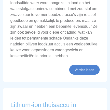
loodsulfide weer wordt omgezet in lood en het
waterstofgas opnieuw combineert met zuurstof om
zwavelzuur te vormenLoodzuuraccu's zijn relatief
goedkoop en gemakkelijk te produceren, maar ze
zijn zwaar en hebben een beperkte levensduur Ze
zijn ook gevoelig voor diepe ontlading, wat kan
leiden tot permanente schade Ondanks deze
nadelen blijven loodzuur accu's een veelgebruikte
keuze voor toepassingen waar gewicht en
kostenefficiëntie prioriteit hebben
Verder lezen
Lithium-ion thuisaccu in