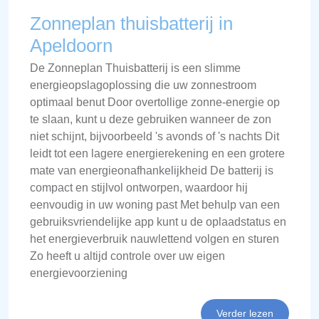
Zonneplan thuisbatterij in
Apeldoorn
De Zonneplan Thuisbatterij is een slimme
energieopslagoplossing die uw zonnestroom
optimaal benut Door overtollige zonne-energie op
te slaan, kunt u deze gebruiken wanneer de zon
niet schijnt, bijvoorbeeld 's avonds of 's nachts Dit
leidt tot een lagere energierekening en een grotere
mate van energieonafhankelijkheid De batterij is
compact en stijlvol ontworpen, waardoor hij
eenvoudig in uw woning past Met behulp van een
gebruiksvriendelijke app kunt u de oplaadstatus en
het energieverbruik nauwlettend volgen en sturen
Zo heeft u altijd controle over uw eigen
energievoorziening
Verder lezen