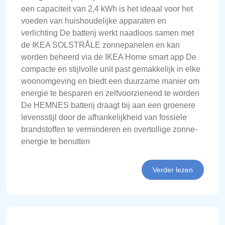
een capaciteit van 2,4 kWh is het ideaal voor het
voeden van huishoudelijke apparaten en
verlichting De batterij werkt naadloos samen met
de IKEA SOLSTRÅLE zonnepanelen en kan
worden beheerd via de IKEA Home smart app De
compacte en stijlvolle unit past gemakkelijk in elke
woonomgeving en biedt een duurzame manier om
energie te besparen en zelfvoorzienend te worden
De HEMNES batterij draagt bij aan een groenere
levensstijl door de afhankelijkheid van fossiele
brandstoffen te verminderen en overtollige zonne-
energie te benutten
Verder lezen