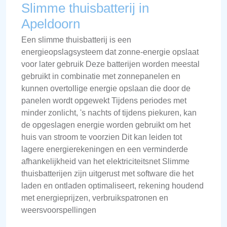
Slimme thuisbatterij in
Apeldoorn
Een slimme thuisbatterij is een
energieopslagsysteem dat zonne-energie opslaat
voor later gebruik Deze batterijen worden meestal
gebruikt in combinatie met zonnepanelen en
kunnen overtollige energie opslaan die door de
panelen wordt opgewekt Tijdens periodes met
minder zonlicht, 's nachts of tijdens piekuren, kan
de opgeslagen energie worden gebruikt om het
huis van stroom te voorzien Dit kan leiden tot
lagere energierekeningen en een verminderde
afhankelijkheid van het elektriciteitsnet Slimme
thuisbatterijen zijn uitgerust met software die het
laden en ontladen optimaliseert, rekening houdend
met energieprijzen, verbruikspatronen en
weersvoorspellingen