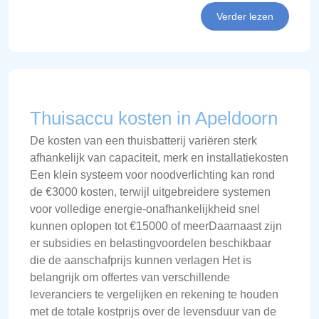
Verder lezen
Thuisaccu kosten in Apeldoorn
De kosten van een thuisbatterij variëren sterk
afhankelijk van capaciteit, merk en installatiekosten
Een klein systeem voor noodverlichting kan rond
de €3000 kosten, terwijl uitgebreidere systemen
voor volledige energie-onafhankelijkheid snel
kunnen oplopen tot €15000 of meerDaarnaast zijn
er subsidies en belastingvoordelen beschikbaar
die de aanschafprijs kunnen verlagen Het is
belangrijk om offertes van verschillende
leveranciers te vergelijken en rekening te houden
met de totale kostprijs over de levensduur van de