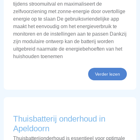
tijdens stroomuitval en maximaliseert de
zelfvoorziening met zonne-energie door overtollige
energie op te slaan De gebruiksvriendelijke app
maakt het eenvoudig om het energieverbruik te
monitoren en de instellingen aan te passen Dankzij
zijn modulaire ontwerp kan de batterij worden
uitgebreid naarmate de energiebehoeften van het
huishouden toenemen
Verder lezen
Thuisbatterij onderhoud in
Apeldoorn
Thuisbatterijonderhoud is essentieel voor optimale