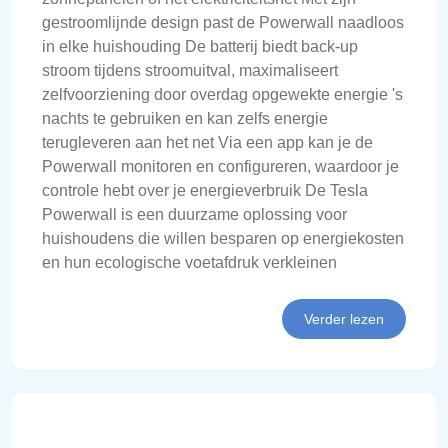
gestroomlijnde design past de Powerwall naadloos
in elke huishouding De batterij biedt back-up
stroom tijdens stroomuitval, maximaliseert
zelfvoorziening door overdag opgewekte energie 's
nachts te gebruiken en kan zelfs energie
terugleveren aan het net Via een app kan je de
Powerwall monitoren en configureren, waardoor je
controle hebt over je energieverbruik De Tesla
Powerwall is een duurzame oplossing voor
huishoudens die willen besparen op energiekosten
en hun ecologische voetafdruk verkleinen
Verder lezen