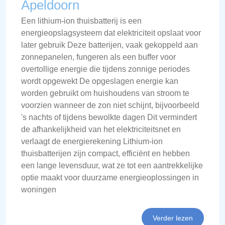
Apeldoorn
Een lithium-ion thuisbatterij is een
energieopslagsysteem dat elektriciteit opslaat voor
later gebruik Deze batterijen, vaak gekoppeld aan
zonnepanelen, fungeren als een buffer voor
overtollige energie die tijdens zonnige periodes
wordt opgewekt De opgeslagen energie kan
worden gebruikt om huishoudens van stroom te
voorzien wanneer de zon niet schijnt, bijvoorbeeld
's nachts of tijdens bewolkte dagen Dit vermindert
de afhankelijkheid van het elektriciteitsnet en
verlaagt de energierekening Lithium-ion
thuisbatterijen zijn compact, efficiënt en hebben
een lange levensduur, wat ze tot een aantrekkelijke
optie maakt voor duurzame energieoplossingen in
woningen
Verder lezen