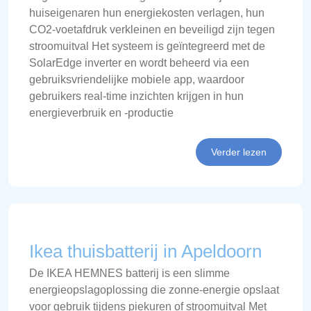
huiseigenaren hun energiekosten verlagen, hun
CO2-voetafdruk verkleinen en beveiligd zijn tegen
stroomuitval Het systeem is geïntegreerd met de
SolarEdge inverter en wordt beheerd via een
gebruiksvriendelijke mobiele app, waardoor
gebruikers real-time inzichten krijgen in hun
energieverbruik en -productie
Verder lezen
Ikea thuisbatterij in Apeldoorn
De IKEA HEMNES batterij is een slimme
energieopslagoplossing die zonne-energie opslaat
voor gebruik tijdens piekuren of stroomuitval Met