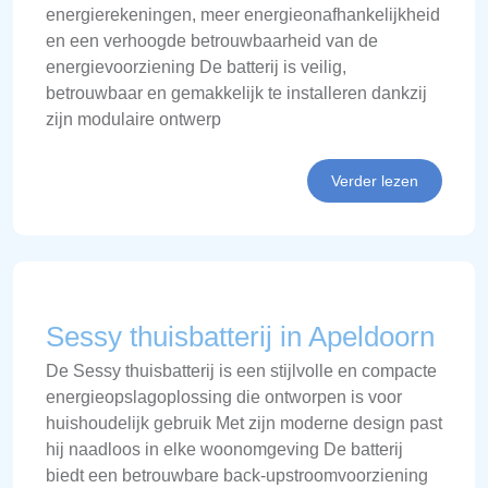
energierekeningen, meer energieonafhankelijkheid
en een verhoogde betrouwbaarheid van de
energievoorziening De batterij is veilig,
betrouwbaar en gemakkelijk te installeren dankzij
zijn modulaire ontwerp
Verder lezen
Sessy thuisbatterij in Apeldoorn
De Sessy thuisbatterij is een stijlvolle en compacte
energieopslagoplossing die ontworpen is voor
huishoudelijk gebruik Met zijn moderne design past
hij naadloos in elke woonomgeving De batterij
biedt een betrouwbare back-upstroomvoorziening