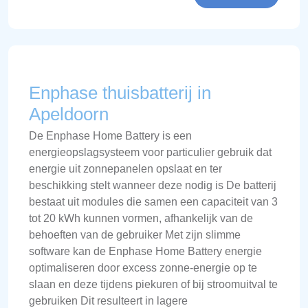
Enphase thuisbatterij in
Apeldoorn
De Enphase Home Battery is een
energieopslagsysteem voor particulier gebruik dat
energie uit zonnepanelen opslaat en ter
beschikking stelt wanneer deze nodig is De batterij
bestaat uit modules die samen een capaciteit van 3
tot 20 kWh kunnen vormen, afhankelijk van de
behoeften van de gebruiker Met zijn slimme
software kan de Enphase Home Battery energie
optimaliseren door excess zonne-energie op te
slaan en deze tijdens piekuren of bij stroomuitval te
gebruiken Dit resulteert in lagere