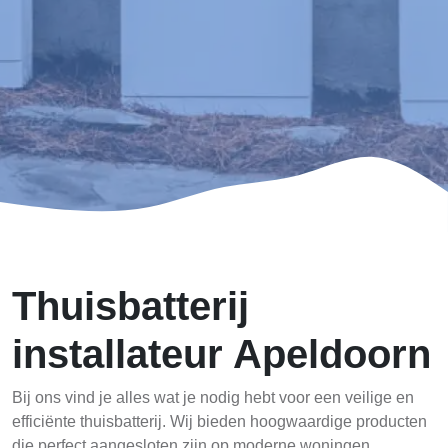
Thuisbatterij
installateur Apeldoorn
Bij ons vind je alles wat je nodig hebt voor een veilige en
efficiënte thuisbatterij. Wij bieden hoogwaardige producten
die perfect aangesloten zijn op moderne woningen.