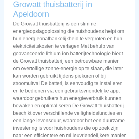
Growatt thuisbatterij in
Apeldoorn
De Growatt thuisbatterij is een slimme
energieopslagoplossing die huishoudens helpt om
hun energieonafhankelijkheid te vergroten en hun
elektriciteitskosten te verlagen Met behulp van
geavanceerde lithium-ion batterijtechnologie biedt
de Growatt thuisbatterij een betrouwbare manier
om overtollige zonne-energie op te slaan, die later
kan worden gebruikt tijdens piekuren of bij
stroomuitval De batterij is eenvoudig te installeren
en te bedienen via een gebruiksvriendelijke app,
waardoor gebruikers hun energieverbruik kunnen
bewaken en optimaliseren De Growatt thuisbatterij
beschikt over verschillende veiligheidsfuncties en
een lange levensduur, waardoor het een duurzame
investering is voor huishoudens die op zoek zijn
naar een efficiëntere en milieuvriendelijkere manier