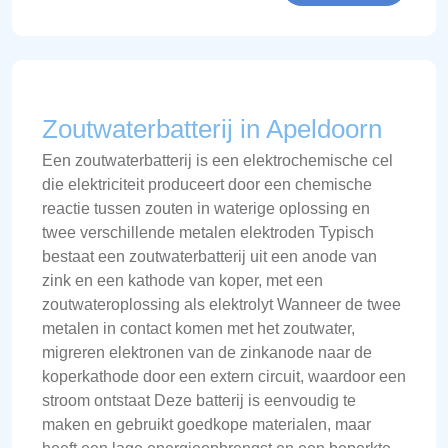
Zoutwaterbatterij in Apeldoorn
Een zoutwaterbatterij is een elektrochemische cel
die elektriciteit produceert door een chemische
reactie tussen zouten in waterige oplossing en
twee verschillende metalen elektroden Typisch
bestaat een zoutwaterbatterij uit een anode van
zink en een kathode van koper, met een
zoutwateroplossing als elektrolyt Wanneer de twee
metalen in contact komen met het zoutwater,
migreren elektronen van de zinkanode naar de
koperkathode door een extern circuit, waardoor een
stroom ontstaat Deze batterij is eenvoudig te
maken en gebruikt goedkope materialen, maar