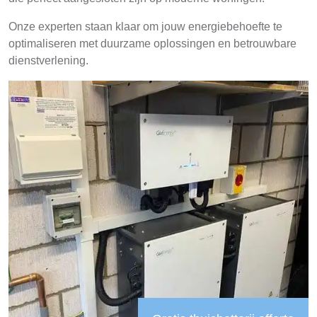
Onze experten staan klaar om jouw energiebehoefte te
optimaliseren met duurzame oplossingen en betrouwbare
dienstverlening.