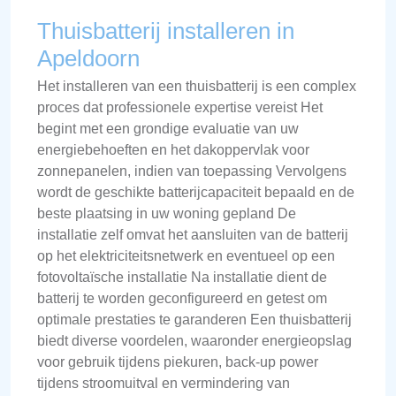
Thuisbatterij installeren in
Apeldoorn
Het installeren van een thuisbatterij is een complex
proces dat professionele expertise vereist Het
begint met een grondige evaluatie van uw
energiebehoeften en het dakoppervlak voor
zonnepanelen, indien van toepassing Vervolgens
wordt de geschikte batterijcapaciteit bepaald en de
beste plaatsing in uw woning gepland De
installatie zelf omvat het aansluiten van de batterij
op het elektriciteitsnetwerk en eventueel op een
fotovoltaïsche installatie Na installatie dient de
batterij te worden geconfigureerd en getest om
optimale prestaties te garanderen Een thuisbatterij
biedt diverse voordelen, waaronder energieopslag
voor gebruik tijdens piekuren, back-up power
tijdens stroomuitval en vermindering van