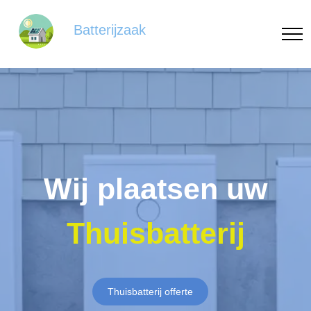
Batterijzaak
Wij plaatsen uw
Thuisbatterij
Thuisbatterij offerte