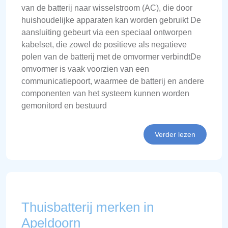
van de batterij naar wisselstroom (AC), die door
huishoudelijke apparaten kan worden gebruikt De
aansluiting gebeurt via een speciaal ontworpen
kabelset, die zowel de positieve als negatieve
polen van de batterij met de omvormer verbindtDe
omvormer is vaak voorzien van een
communicatiepoort, waarmee de batterij en andere
componenten van het systeem kunnen worden
gemonitord en bestuurd
Verder lezen
Thuisbatterij merken in
Apeldoorn