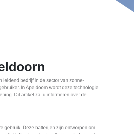
peldoorn
leidend bedrijf in de sector van zonne-
 gebruiker. In Apeldoorn wordt deze technologie
ing. Dit artikel zal u informeren over de
e gebruik. Deze batterijen zijn ontworpen om