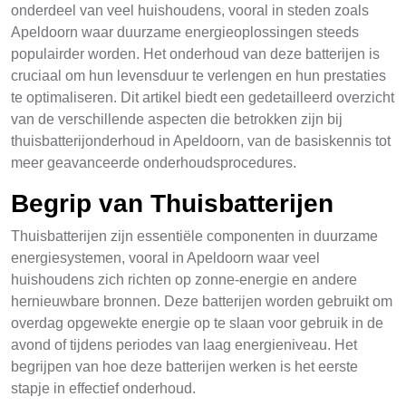
onderdeel van veel huishoudens, vooral in steden zoals
Apeldoorn waar duurzame energieoplossingen steeds
populairder worden. Het onderhoud van deze batterijen is
cruciaal om hun levensduur te verlengen en hun prestaties
te optimaliseren. Dit artikel biedt een gedetailleerd overzicht
van de verschillende aspecten die betrokken zijn bij
thuisbatterijonderhoud in Apeldoorn, van de basiskennis tot
meer geavanceerde onderhoudsprocedures.
Begrip van Thuisbatterijen
Thuisbatterijen zijn essentiële componenten in duurzame
energiesystemen, vooral in Apeldoorn waar veel
huishoudens zich richten op zonne-energie en andere
hernieuwbare bronnen. Deze batterijen worden gebruikt om
overdag opgewekte energie op te slaan voor gebruik in de
avond of tijdens periodes van laag energieniveau. Het
begrijpen van hoe deze batterijen werken is het eerste
stapje in effectief onderhoud.