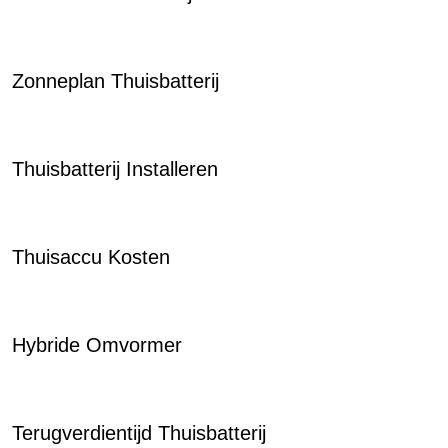
Zonneplan Thuisbatterij
Thuisbatterij Installeren
Thuisaccu Kosten
Hybride Omvormer
Terugverdientijd Thuisbatterij