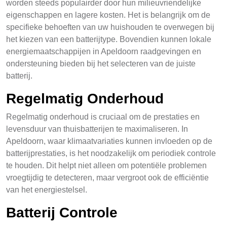
worden steeds populairder door hun milieuvriendelijke
eigenschappen en lagere kosten. Het is belangrijk om de
specifieke behoeften van uw huishouden te overwegen bij
het kiezen van een batterijtype. Bovendien kunnen lokale
energiemaatschappijen in Apeldoorn raadgevingen en
ondersteuning bieden bij het selecteren van de juiste
batterij.
Regelmatig Onderhoud
Regelmatig onderhoud is cruciaal om de prestaties en
levensduur van thuisbatterijen te maximaliseren. In
Apeldoorn, waar klimaatvariaties kunnen invloeden op de
batterijprestaties, is het noodzakelijk om periodiek controle
te houden. Dit helpt niet alleen om potentiële problemen
vroegtijdig te detecteren, maar vergroot ook de efficiëntie
van het energiestelsel.
Batterij Controle