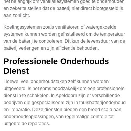
het belangrijk om ventilatiesystemen goed te onderhouden
en zeker te stellen dat de batterij niet direct blootgesteld is
aan zonlicht.
Koelingssystemen zoals ventilatoren of watergekoelde
systemen kunnen worden geïnstalleerd om de temperatuur
van de batterij te controleren. Dit kan de levensduur van de
batterij verlengen en zijn efficiëntie behouden.
Professionele Onderhouds
Dienst
Hoewel veel onderhoudstaken zelf kunnen worden
uitgevoerd, is het soms noodzakelijk om een professionele
dienst in te schakelen. In Apeldoorn zijn er verschillende
bedrijven die gespecialiseerd zijn in thuisbatterijonderhoud
en -reparatie. Deze diensten bieden een breed scala aan
onderhoudsoplossingen, van regelmatige controle tot
uitgebreide reparaties.