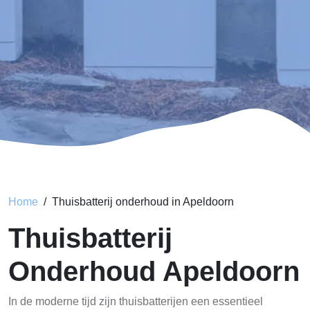
Home
Thuisbatterij onderhoud in Apeldoorn
Thuisbatterij
Onderhoud Apeldoorn
In de moderne tijd zijn thuisbatterijen een essentieel