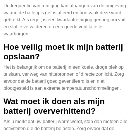
De frequentie van reiniging kan afhangen van de omgeving
waarin de batterij is geïnstalleerd en hoe vaak deze wordt
gebruikt. Als regel, is een kwartaalreiniging genoeg om vuil
en stof te verwijderen en een goede ventilatie te
waarborgen.
Hoe veilig moet ik mijn batterij
opslaan?
Het is belangrijk om de batterij in een koele, droge plek op
te slaan, ver weg van hittebronnen of directe zonlicht. Zorg
ervoor dat de batterij goed geventileerd is en niet
blootgesteld is aan extreme temperatuurschommelingen.
Wat moet ik doen als mijn
batterij oververhittend?
Als u merkt dat uw batterij warm wordt, stop dan meteen alle
activiteiten die de batterij belasten. Zorg ervoor dat de