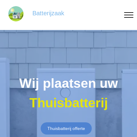
Batterijzaak
Wij plaatsen uw
Thuisbatterij
Thuisbatterij offerte