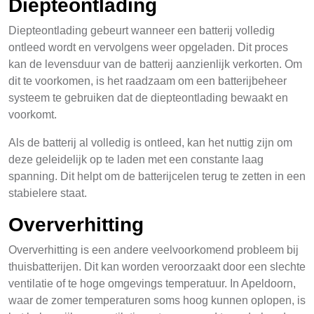
Diepteontlading
Diepteontlading gebeurt wanneer een batterij volledig
ontleed wordt en vervolgens weer opgeladen. Dit proces
kan de levensduur van de batterij aanzienlijk verkorten. Om
dit te voorkomen, is het raadzaam om een batterijbeheer
systeem te gebruiken dat de diepteontlading bewaakt en
voorkomt.
Als de batterij al volledig is ontleed, kan het nuttig zijn om
deze geleidelijk op te laden met een constante laag
spanning. Dit helpt om de batterijcelen terug te zetten in een
stabielere staat.
Oververhitting
Oververhitting is een andere veelvoorkomend probleem bij
thuisbatterijen. Dit kan worden veroorzaakt door een slechte
ventilatie of te hoge omgevings temperatuur. In Apeldoorn,
waar de zomer temperaturen soms hoog kunnen oplopen, is