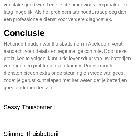
ventilatie goed werkt en stel de omgevings temperatuur zo
laag mogelijk. Als het probleem aanhoudt, raadpleeg dan
een professionele dienst voor verdere diagnostiek.
Conclusie
Het onderhouden van thuisbatterijen in Apeldoorn vergt
aandacht voor details en regelmatige controle. Door deze
praktijken te volgen, kunt u de levensduur van uw batterijen
verlengen en problemen voorkomen. Professionele
diensten bieden extra ondersteuning en vrede van geest,
zodat je gerust kunt slapen met het weten dat je batterijen
goed onderhouden zijn.
Sessy Thuisbatterij
Slimme Thuisbatterij