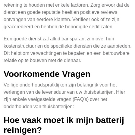
rekening te houden met enkele factoren. Zorg ervoor dat de
dienst een goede reputatie heeft en positieve reviews
ontvangen van eerdere klanten. Verifieer ook of ze zijn
geaccredeerd en hebben de benodigde certificaten.
Een goede dienst zal altijd transparant zijn over hun
kostenstructuur en de specifieke diensten die ze aanbieden.
Dit helpt om verwachtingen te bepalen en een betrouwbare
relatie op te bouwen met de dienaar.
Voorkomende Vragen
Veilige onderhoudspratktijken zijn belangrijk voor het
verlengen van de levensduur van uw thuisbatterijen. Hier
zijn enkele veelgestelde vragen (FAQ's) over het
onderhouden van thuisbatterijen:
Hoe vaak moet ik mijn batterij
reinigen?