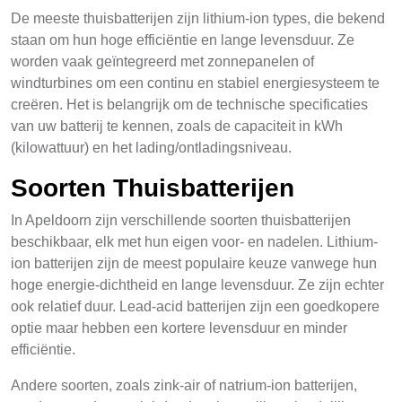
De meeste thuisbatterijen zijn lithium-ion types, die bekend
staan om hun hoge efficiëntie en lange levensduur. Ze
worden vaak geïntegreerd met zonnepanelen of
windturbines om een continu en stabiel energiesysteem te
creëren. Het is belangrijk om de technische specificaties
van uw batterij te kennen, zoals de capaciteit in kWh
(kilowattuur) en het lading/ontladingsniveau.
Soorten Thuisbatterijen
In Apeldoorn zijn verschillende soorten thuisbatterijen
beschikbaar, elk met hun eigen voor- en nadelen. Lithium-
ion batterijen zijn de meest populaire keuze vanwege hun
hoge energie-dichtheid en lange levensduur. Ze zijn echter
ook relatief duur. Lead-acid batterijen zijn een goedkopere
optie maar hebben een kortere levensduur en minder
efficiëntie.
Andere soorten, zoals zink-air of natrium-ion batterijen,