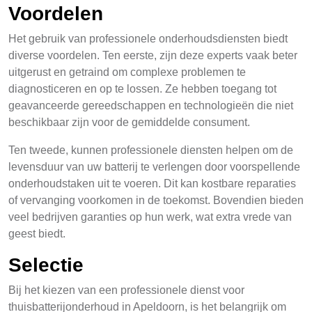
Voordelen
Het gebruik van professionele onderhoudsdiensten biedt
diverse voordelen. Ten eerste, zijn deze experts vaak beter
uitgerust en getraind om complexe problemen te
diagnosticeren en op te lossen. Ze hebben toegang tot
geavanceerde gereedschappen en technologieën die niet
beschikbaar zijn voor de gemiddelde consument.
Ten tweede, kunnen professionele diensten helpen om de
levensduur van uw batterij te verlengen door voorspellende
onderhoudstaken uit te voeren. Dit kan kostbare reparaties
of vervanging voorkomen in de toekomst. Bovendien bieden
veel bedrijven garanties op hun werk, wat extra vrede van
geest biedt.
Selectie
Bij het kiezen van een professionele dienst voor
thuisbatterijonderhoud in Apeldoorn, is het belangrijk om