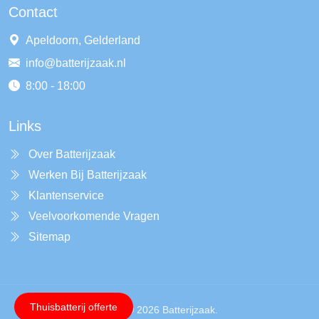
Contact
Apeldoorn, Gelderland
info@batterijzaak.nl
8:00 - 18:00
Links
Over Batterijzaak
Werken Bij Batterijzaak
Klantenservice
Veelvoorkomende Vragen
Sitemap
Thuisbatterij offerte
Copyright © 2026 Batterijzaak.