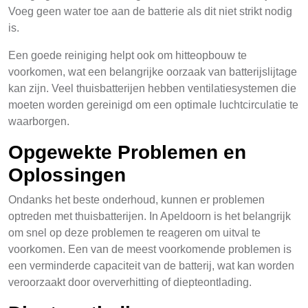
Voeg geen water toe aan de batterie als dit niet strikt nodig
is.
Een goede reiniging helpt ook om hitteopbouw te
voorkomen, wat een belangrijke oorzaak van batterijslijtage
kan zijn. Veel thuisbatterijen hebben ventilatiesystemen die
moeten worden gereinigd om een optimale luchtcirculatie te
waarborgen.
Opgewekte Problemen en
Oplossingen
Ondanks het beste onderhoud, kunnen er problemen
optreden met thuisbatterijen. In Apeldoorn is het belangrijk
om snel op deze problemen te reageren om uitval te
voorkomen. Een van de meest voorkomende problemen is
een verminderde capaciteit van de batterij, wat kan worden
veroorzaakt door oververhitting of diepteontlading.