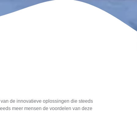
van de innovatieve oplossingen die steeds
en steeds meer mensen de voordelen van deze