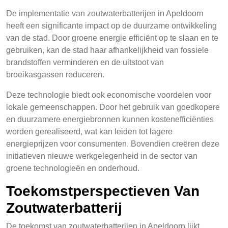
De implementatie van zoutwaterbatterijen in Apeldoorn
heeft een significante impact op de duurzame ontwikkeling
van de stad. Door groene energie efficiënt op te slaan en te
gebruiken, kan de stad haar afhankelijkheid van fossiele
brandstoffen verminderen en de uitstoot van
broeikasgassen reduceren.
Deze technologie biedt ook economische voordelen voor
lokale gemeenschappen. Door het gebruik van goedkopere
en duurzamere energiebronnen kunnen kostenefficiënties
worden gerealiseerd, wat kan leiden tot lagere
energieprijzen voor consumenten. Bovendien creëren deze
initiatieven nieuwe werkgelegenheid in de sector van
groene technologieën en onderhoud.
Toekomstperspectieven Van
Zoutwaterbatterij
De toekomst van zoutwaterbatterijen in Apeldoorn lijkt