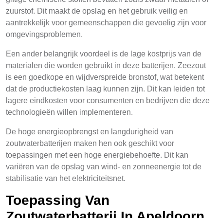
zuurstof. Dit maakt de opslag en het gebruik veilig en
aantrekkelijk voor gemeenschappen die gevoelig zijn voor
omgevingsproblemen.
Een ander belangrijk voordeel is de lage kostprijs van de
materialen die worden gebruikt in deze batterijen. Zeezout
is een goedkope en wijdverspreide bronstof, wat betekent
dat de productiekosten laag kunnen zijn. Dit kan leiden tot
lagere eindkosten voor consumenten en bedrijven die deze
technologieën willen implementeren.
De hoge energieopbrengst en langdurigheid van
zoutwaterbatterijen maken hen ook geschikt voor
toepassingen met een hoge energiebehoefte. Dit kan
variëren van de opslag van wind- en zonneenergie tot de
stabilisatie van het elektriciteitsnet.
Toepassing Van
Zoutwaterbatterij In Apeldoorn