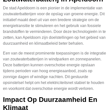
De stad Apeldoorn is een pionier in de implementatie van
zoutwaterbatterijen voor de opslag van groene energie. Dit
initiatief maakt deel uit van een bredere strategie om de
energietransitie te stimuleren en het gebruik van fossiele
brandstoffen te verminderen. Door deze technologieën in te
zetten, kan Apeldoorn zijn doelstellingen op het gebied van
duurzaamheid en klimaatbeleid beter behalen.
Een van de meest prominente toepassingen is de integratie
van zoutwaterbatterijen in windparken en zonnepanelen.
Deze batterijen kunnen overschotse energie opslaan
tijdens perioden van hoog energieaanbod, zoals op
zonnige dagen of windige nachten. Dit gestuurde
opsinstelsel helpt om het elektriciteitsnet stabiel te houden
en voorkomt dat overschotse energie wordt verloren.
Impact Op Duurzaamheid En
Klimaat