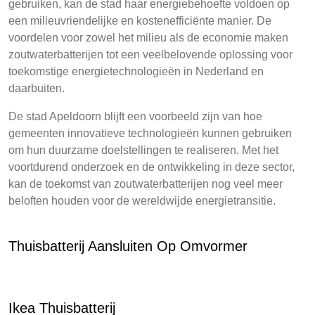
gebruiken, kan de stad haar energiebehoefte voldoen op
een milieuvriendelijke en kostenefficiënte manier. De
voordelen voor zowel het milieu als de economie maken
zoutwaterbatterijen tot een veelbelovende oplossing voor
toekomstige energietechnologieën in Nederland en
daarbuiten.
De stad Apeldoorn blijft een voorbeeld zijn van hoe
gemeenten innovatieve technologieën kunnen gebruiken
om hun duurzame doelstellingen te realiseren. Met het
voortdurend onderzoek en de ontwikkeling in deze sector,
kan de toekomst van zoutwaterbatterijen nog veel meer
beloften houden voor de wereldwijde energietransitie.
Thuisbatterij Aansluiten Op Omvormer
Ikea Thuisbatterij