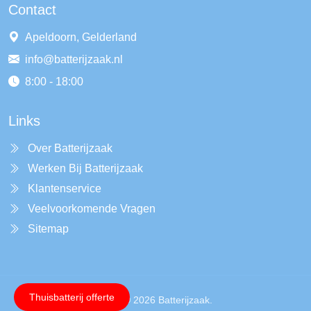
Contact
Apeldoorn, Gelderland
info@batterijzaak.nl
8:00 - 18:00
Links
Over Batterijzaak
Werken Bij Batterijzaak
Klantenservice
Veelvoorkomende Vragen
Sitemap
Thuisbatterij offerte
Copyright © 2026 Batterijzaak.