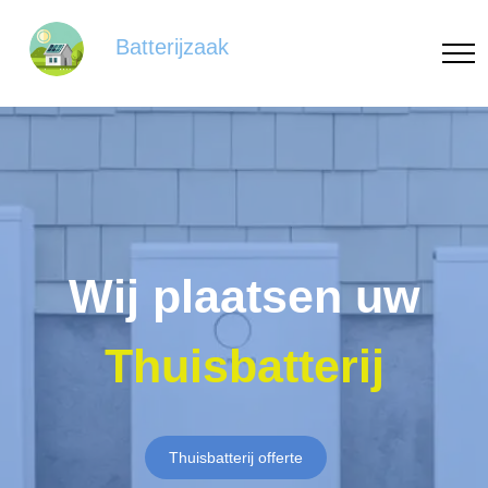
Batterijzaak
Wij plaatsen uw
Thuisbatterij
Thuisbatterij offerte