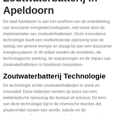
Apeldoorn
De stad Apeldoorn is aan het voorfront van de ontwikkeling
van duurzame energietechnologieën, met name door de
implementatie van zoutwaterbatterijen. Deze innovatieve
technologie biedt een veelbelovende oplossing voor de
opslag van groene energie en draagt bij aan een duurzamer
energiesysteem. In dit artikel worden de voordelen, de
technologische werking, de toepassingen en de impact van
zoutwaterbatterijen in Apeldoorn besproken.
Zoutwaterbatterij Technologie
De technologie achter zoutwaterbatterijen is uniek en
innovatief. Deze batterijen werken op basis van een
elektrolytische oplossing die bestaat uit zeezout. De kern
van deze technologie ligt in de chemische reacties die
plaatsvinden tussen een anode, katode en de