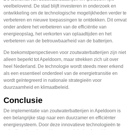
veelbelovend. De stad blijft investeren in onderzoek en
ontwikkeling om de technologische mogelijkheden verder te
verbeteren en nieuwe toepassingen te ontdekken. Dit omvat
onder andere het verbeteren van de efficiëntie van
energieopslag, het verkorten van oplaadtijden en het
verbeteren van de betrouwbaarheid van de batterijen.
De toekomstperspectieven voor zoutwaterbatterijen zijn niet
alleen beperkt tot Apeldoorn, maar strekken zich uit over
heel Nederland. De technologie wordt steeds meer erkend
als een essentieel onderdeel van de energietransitie en
wordt geïntegreerd in nationale strategieën voor
duurzaamheid en klimaatbeleid.
Conclusie
De implementatie van zoutwaterbatterijen in Apeldoorn is
een belangrijke stap naar een duurzamer en efficiënter
energiesysteem. Door deze innovatieve technologieën te