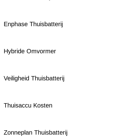
Enphase Thuisbatterij
Hybride Omvormer
Veiligheid Thuisbatterij
Thuisaccu Kosten
Zonneplan Thuisbatterij